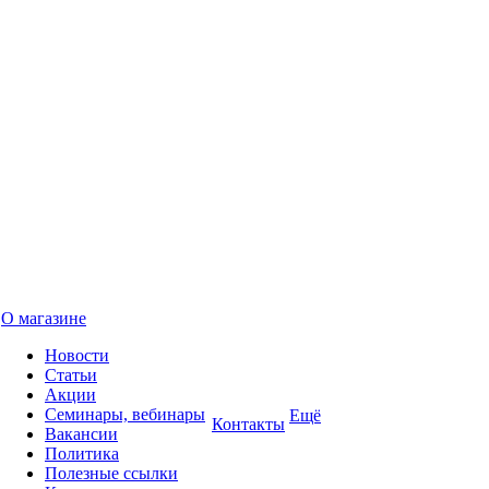
О магазине
Новости
Статьи
Акции
Семинары, вебинары
Ещё
Контакты
Вакансии
Политика
Полезные ссылки