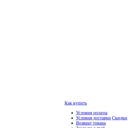
Как купить
Условия оплаты
Условия доставки
Скидки
Возврат товара