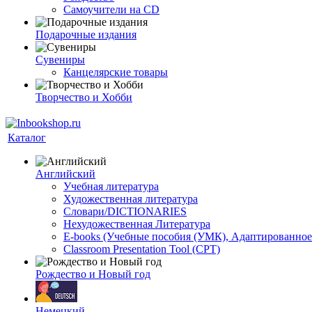
Самоучители на CD
Подарочные издания
Сувениры
Канцелярские товары
Творчество и Хобби
Каталог
Английский
Учебная литература
Художественная литература
Словари/DICTIONARIES
Нехудожественная Литература
E-books (Учебные пособия (УМК), Адаптированное
Classroom Presentation Tool (CPT)
Рождество и Новый год
Немецкий