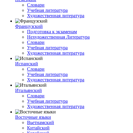
Словари
Учебная литература
Художественная литература
Французский
Подготовка к экзаменам
Нехудожественная Литература
Словари
Учебная литература
Художественная литература
Испанский
Словари
Учебная литература
Художественная литература
Итальянский
Словари
Учебная литература
Художественная литература
Восточные языки
Вьетнамский
Китайский