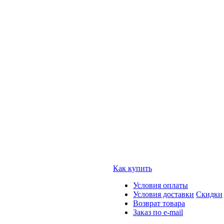
Как купить
Условия оплаты
Условия доставки
Скидки
Возврат товара
Заказ по e-mail