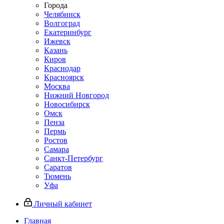
Города
Челябинск
Волгоград
Екатеринбург
Ижевск
Казань
Киров
Краснодар
Красноярск
Москва
Нижний Новгород
Новосибирск
Омск
Пенза
Пермь
Ростов
Самара
Санкт-Петербург
Саратов
Тюмень
Уфа
Личный кабинет
Главная