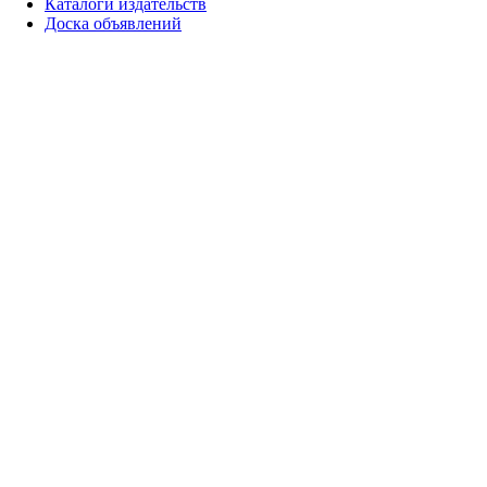
Каталоги издательств
Доска объявлений