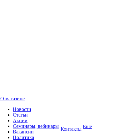
О магазине
Новости
Статьи
Акции
Семинары, вебинары
Ещё
Контакты
Вакансии
Политика