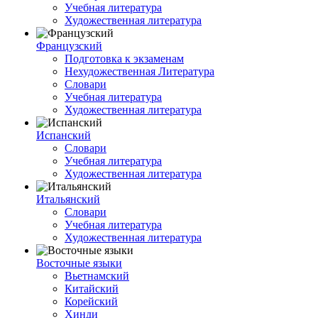
Учебная литература
Художественная литература
Французский
Подготовка к экзаменам
Нехудожественная Литература
Словари
Учебная литература
Художественная литература
Испанский
Словари
Учебная литература
Художественная литература
Итальянский
Словари
Учебная литература
Художественная литература
Восточные языки
Вьетнамский
Китайский
Корейский
Хинди