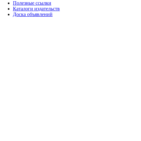
Полезные ссылки
Каталоги издательств
Доска объявлений