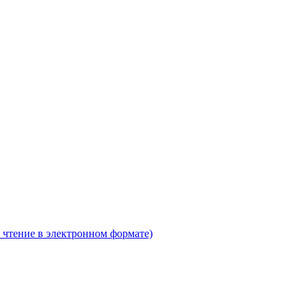
 чтение в электронном формате)