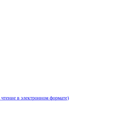
 чтение в электронном формате)