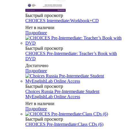
Быстрый просмотр
CHOICES Intermediate:Workbook+CD
Нет в наличии
Подробнее
Быстрый просмотр
CHOICES Pre-Intermediate: Teacher’s Book with
DVD
Достаточно
Подробнее
Быстрый просмотр
Choices Russia Pre-Intermediate Student
MyEnglishLab Online Access
Нет в наличии
Подробнее
Быстрый просмотр
CHOICES Pre-Intermediate:Class CDs (6)