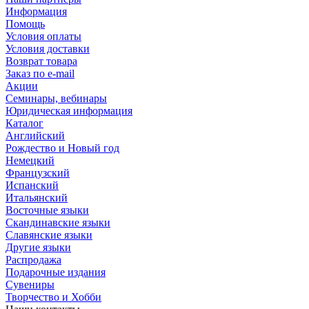
Информация
Помощь
Условия оплаты
Условия доставки
Возврат товара
Заказ по e-mail
Акции
Семинары, вебинары
Юридическая информация
Каталог
Английский
Рождество и Новый год
Немецкий
Французский
Испанский
Итальянский
Восточные языки
Скандинавские языки
Славянские языки
Другие языки
Распродажа
Подарочные издания
Сувениры
Творчество и Хобби