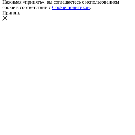
Нажимая «принять», вы соглашаетесь с использованием
cookie в соответствии с
Cookie-политикой
.
Принять