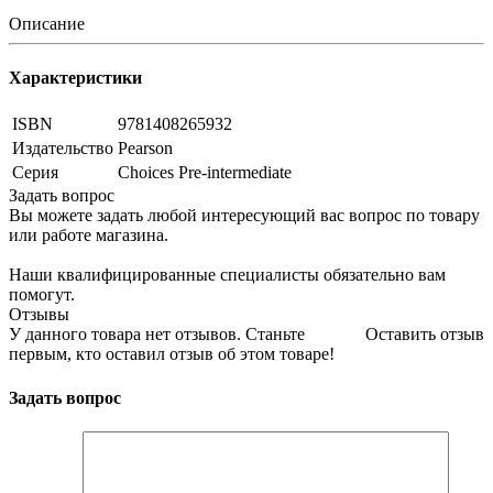
Описание
Характеристики
ISBN
9781408265932
Издательство
Pearson
Серия
Choices Pre-intermediate
Задать вопрос
Вы можете задать любой интересующий вас вопрос по товару
или работе магазина.
Наши квалифицированные специалисты обязательно вам
помогут.
Отзывы
У данного товара нет отзывов. Станьте
Оставить отзыв
первым, кто оставил отзыв об этом товаре!
Задать вопрос