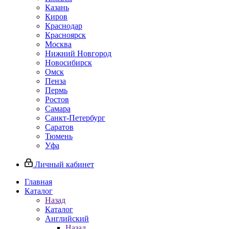
Казань
Киров
Краснодар
Красноярск
Москва
Нижний Новгород
Новосибирск
Омск
Пенза
Пермь
Ростов
Самара
Санкт-Петербург
Саратов
Тюмень
Уфа
Личный кабинет
Главная
Каталог
Назад
Каталог
Английский
Назад