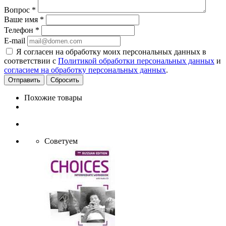
Вопрос
*
Ваше имя
*
Телефон
*
E-mail
Я согласен на обработку моих персональных данных в
соответствии с
Политикой обработки персональных данных
и
согласием на обработку персональных данных
.
Сбросить
Похожие товары
Советуем