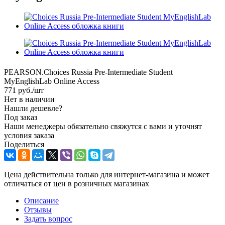
PEARSON.Choices Russia Pre-Intermediate Student
MyEnglishLab Online Access
771
руб.
/шт
Нет в наличии
Нашли дешевле?
Под заказ
Наши менеджеры обязательно свяжутся с вами и уточнят
условия заказа
Поделиться
Цена действительна только для интернет-магазина и может
отличаться от цен в розничных магазинах
Описание
Отзывы
Задать вопрос