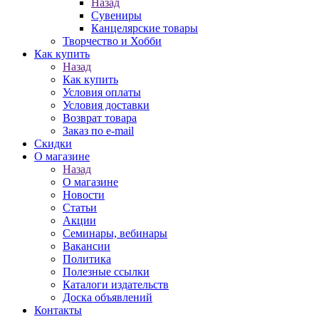
Назад
Сувениры
Канцелярские товары
Творчество и Хобби
Как купить
Назад
Как купить
Условия оплаты
Условия доставки
Возврат товара
Заказ по e-mail
Скидки
О магазине
Назад
О магазине
Новости
Статьи
Акции
Семинары, вебинары
Вакансии
Политика
Полезные ссылки
Каталоги издательств
Доска объявлений
Контакты