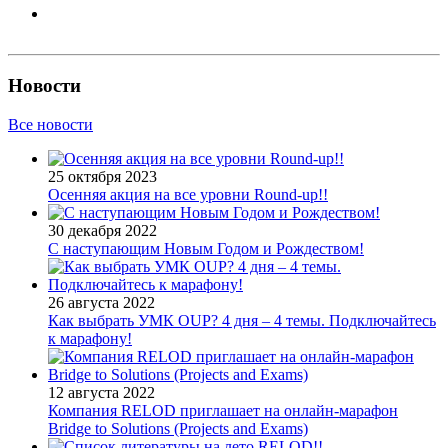
Новости
Все новости
25 октября 2023
Осенняя акция на все уровни Round-up!!
30 декабря 2022
С наступающим Новым Годом и Рождеством!
26 августа 2022
Как выбрать УМК OUP? 4 дня – 4 темы. Подключайтесь
к марафону!
12 августа 2022
Компания RELOD приглашает на онлайн-марафон
Bridge to Solutions (Projects and Exams)