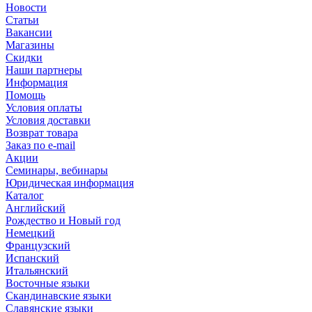
Новости
Статьи
Вакансии
Магазины
Скидки
Наши партнеры
Информация
Помощь
Условия оплаты
Условия доставки
Возврат товара
Заказ по e-mail
Акции
Семинары, вебинары
Юридическая информация
Каталог
Английский
Рождество и Новый год
Немецкий
Французский
Испанский
Итальянский
Восточные языки
Скандинавские языки
Славянские языки