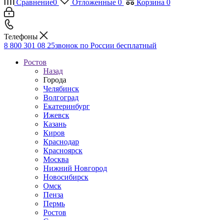
Сравнение
0
Отложенные
0
Корзина
0
Телефоны
8 800 301 08 25
звонок по России бесплатный
Ростов
Назад
Города
Челябинск
Волгоград
Екатеринбург
Ижевск
Казань
Киров
Краснодар
Красноярск
Москва
Нижний Новгород
Новосибирск
Омск
Пенза
Пермь
Ростов