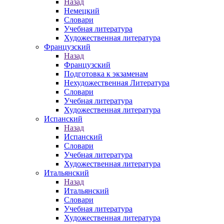
Назад
Немецкий
Словари
Учебная литература
Художественная литература
Французский
Назад
Французский
Подготовка к экзаменам
Нехудожественная Литература
Словари
Учебная литература
Художественная литература
Испанский
Назад
Испанский
Словари
Учебная литература
Художественная литература
Итальянский
Назад
Итальянский
Словари
Учебная литература
Художественная литература