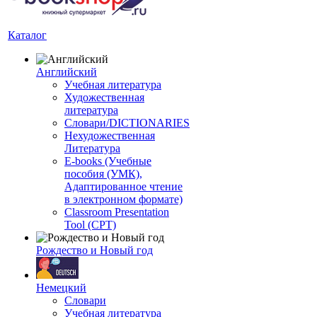
Каталог
Английский
Учебная литература
Художественная
литература
Словари/DICTIONARIES
Нехудожественная
Литература
E-books (Учебные
пособия (УМК),
Адаптированное чтение
в электронном формате)
Classroom Presentation
Tool (CPT)
Рождество и Новый год
Немецкий
Словари
Учебная литература