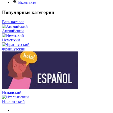
Вконтакте
Популярные категории
Весь каталог
Английский
Немецкий
Французский
Испанский
Итальянский