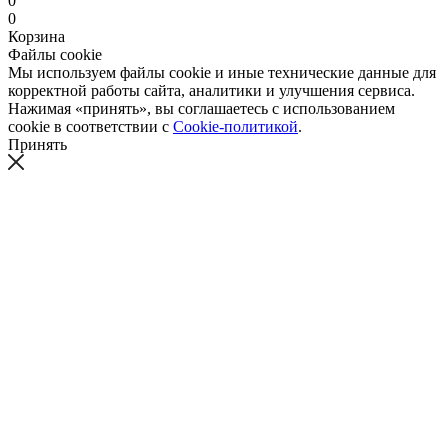
0
0
Корзина
Файлы cookie
Мы используем файлы cookie и иные технические данные для
корректной работы сайта, аналитики и улучшения сервиса.
Нажимая «принять», вы соглашаетесь с использованием
cookie в соответствии с
Cookie-политикой
.
Принять