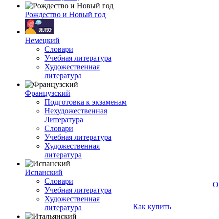
Рождество и Новый год
Немецкий
Словари
Учебная литература
Художественная
литература
Французский
Подготовка к экзаменам
Нехудожественная
Литература
Словари
Учебная литература
Художественная
литература
Испанский
Словари
О
Учебная литература
Художественная
Как купить
литература