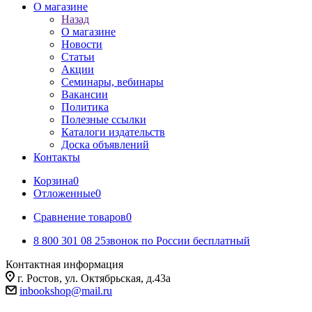
О магазине
Назад
О магазине
Новости
Статьи
Акции
Семинары, вебинары
Вакансии
Политика
Полезные ссылки
Каталоги издательств
Доска объявлений
Контакты
Корзина
0
Отложенные
0
Сравнение товаров
0
8 800 301 08 25
звонок по России бесплатный
Контактная информация
г. Ростов, ул. Октябрьская, д.43а
inbookshop@mail.ru