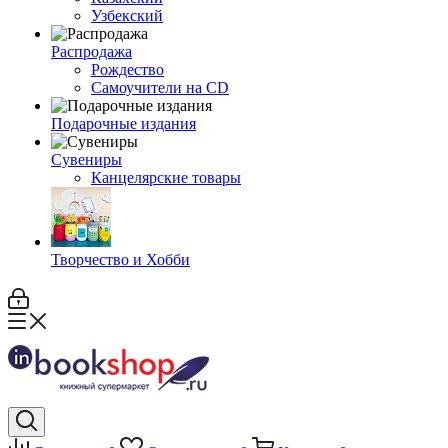
Узбекский
Распродажа
Рождество
Самоучители на CD
Подарочные издания
Сувениры
Канцелярские товары
Творчество и Хобби