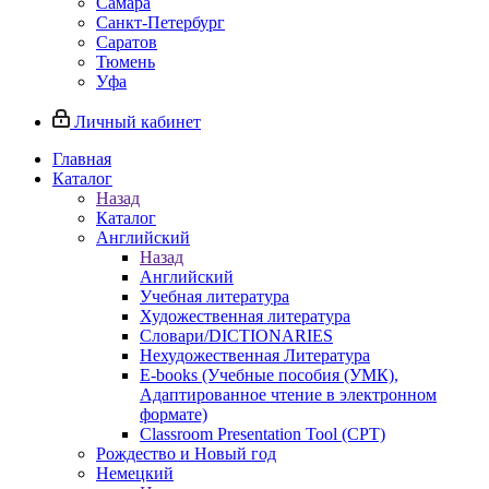
Самара
Санкт-Петербург
Саратов
Тюмень
Уфа
Личный кабинет
Главная
Каталог
Назад
Каталог
Английский
Назад
Английский
Учебная литература
Художественная литература
Словари/DICTIONARIES
Нехудожественная Литература
E-books (Учебные пособия (УМК),
Адаптированное чтение в электронном
формате)
Classroom Presentation Tool (CPT)
Рождество и Новый год
Немецкий