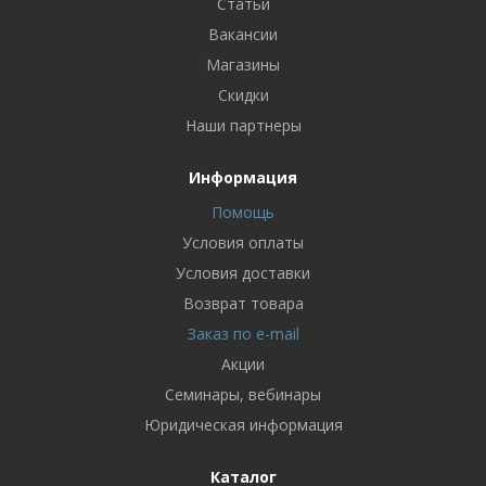
Статьи
Вакансии
Магазины
Скидки
Наши партнеры
Информация
Помощь
Условия оплаты
Условия доставки
Возврат товара
Заказ по e-mail
Акции
Семинары, вебинары
Юридическая информация
Каталог