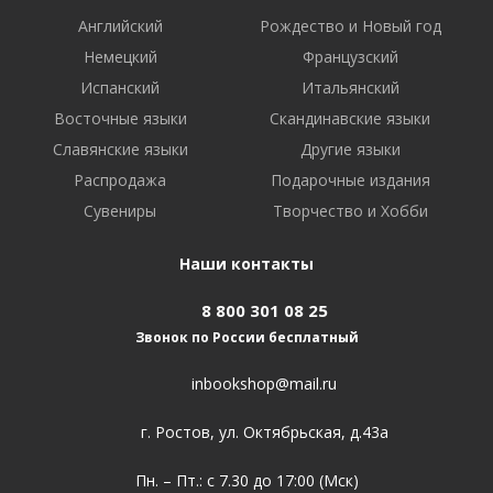
Английский
Рождество и Новый год
Немецкий
Французский
Испанский
Итальянский
Восточные языки
Скандинавские языки
Славянские языки
Другие языки
Распродажа
Подарочные издания
Сувениры
Творчество и Хобби
Наши контакты
8 800 301 08 25
Звонок по России бесплатный
inbookshop@mail.ru
г. Ростов, ул. Октябрьская, д.43а
Пн. – Пт.: с 7.30 до 17:00 (Мск)