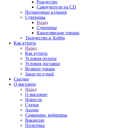
Рождество
Самоучители на CD
Подарочные издания
Сувениры
Назад
Сувениры
Канцелярские товары
Творчество и Хобби
Как купить
Назад
Как купить
Условия оплаты
Условия доставки
Возврат товара
Заказ по e-mail
Скидки
О магазине
Назад
О магазине
Новости
Статьи
Акции
Семинары, вебинары
Вакансии
Политика