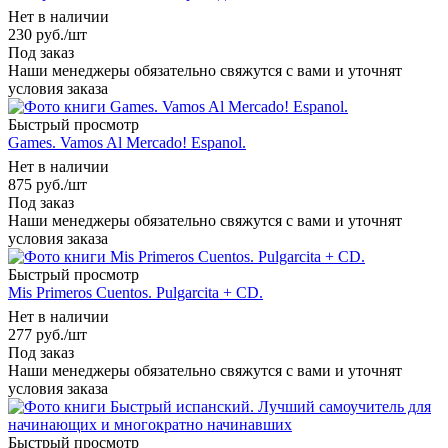
Нет в наличии
230
руб.
/шт
Под заказ
Наши менеджеры обязательно свяжутся с вами и уточнят
условия заказа
Быстрый просмотр
Games. Vamos Al Mercado! Espanol.
Нет в наличии
875
руб.
/шт
Под заказ
Наши менеджеры обязательно свяжутся с вами и уточнят
условия заказа
Быстрый просмотр
Mis Primeros Cuentos. Pulgarcita + CD.
Нет в наличии
277
руб.
/шт
Под заказ
Наши менеджеры обязательно свяжутся с вами и уточнят
условия заказа
Быстрый просмотр