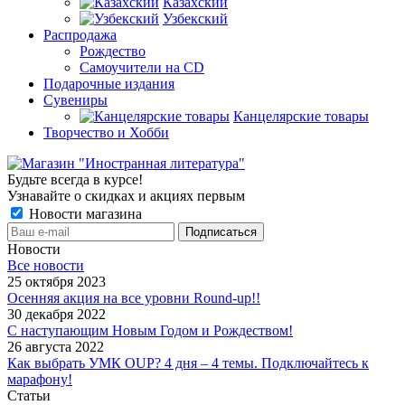
Казахский
Узбекский
Распродажа
Рождество
Самоучители на CD
Подарочные издания
Сувениры
Канцелярские товары
Творчество и Хобби
Будьте всегда в курсе!
Узнавайте о скидках и акциях первым
Новости магазина
Новости
Все новости
25 октября 2023
Осенняя акция на все уровни Round-up!!
30 декабря 2022
С наступающим Новым Годом и Рождеством!
26 августа 2022
Как выбрать УМК OUP? 4 дня – 4 темы. Подключайтесь к
марафону!
Статьи