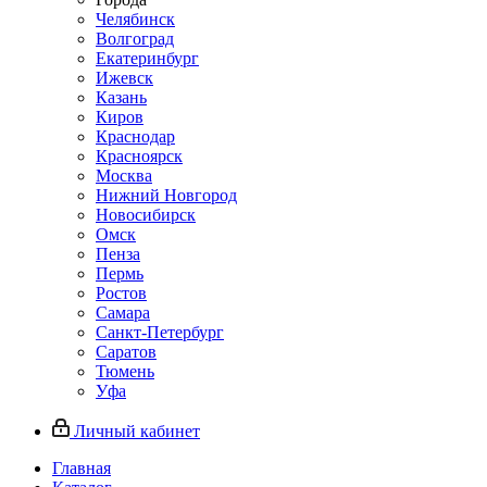
Челябинск
Волгоград
Екатеринбург
Ижевск
Казань
Киров
Краснодар
Красноярск
Москва
Нижний Новгород
Новосибирск
Омск
Пенза
Пермь
Ростов
Самара
Санкт-Петербург
Саратов
Тюмень
Уфа
Личный кабинет
Главная