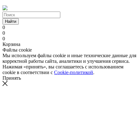
Найти
0
0
0
Корзина
Файлы cookie
Мы используем файлы cookie и иные технические данные для
корректной работы сайта, аналитики и улучшения сервиса.
Нажимая «принять», вы соглашаетесь с использованием
cookie в соответствии с
Cookie-политикой
.
Принять