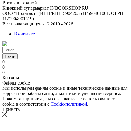
Воскр. выходной
Книжный супермаркет INBOOKSHOP.RU
ООО "Полиглот" (ИНН/КПП 5904263531/590401001, ОГРН
1125904001519)
Все права защищены © 2010 - 2026
Вконтакте
Найти
0
0
0
Корзина
Файлы cookie
Мы используем файлы cookie и иные технические данные для
корректной работы сайта, аналитики и улучшения сервиса.
Нажимая «принять», вы соглашаетесь с использованием
cookie в соответствии с
Cookie-политикой
.
Принять