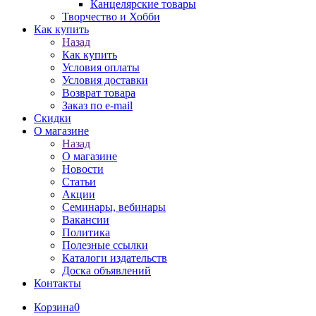
Канцелярские товары
Творчество и Хобби
Как купить
Назад
Как купить
Условия оплаты
Условия доставки
Возврат товара
Заказ по e-mail
Скидки
О магазине
Назад
О магазине
Новости
Статьи
Акции
Семинары, вебинары
Вакансии
Политика
Полезные ссылки
Каталоги издательств
Доска объявлений
Контакты
Корзина
0