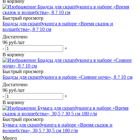
В корзину
Быстрый просмотр
Брадсы для скрапбукинга в наборе «Время сказок и
волшебства», 8 ? 10 см
Достаточно
96
руб.
/шт
-
+
В корзину
Быстрый просмотр
Брадсы для скрапбукинга в наборе «Сияние ночи», 8 ? 10 см
Достаточно
96
руб.
/шт
-
+
В корзину
Быстрый просмотр
Бумага для скрапбукинга в наборе «Время сказок и
волшебства», 30,5 ? 30,5 см 180 г/м
Много