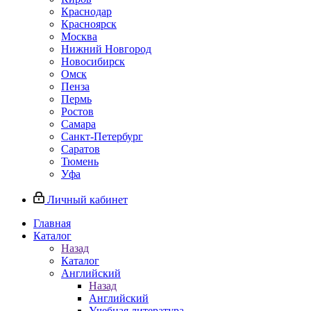
Краснодар
Красноярск
Москва
Нижний Новгород
Новосибирск
Омск
Пенза
Пермь
Ростов
Самара
Санкт-Петербург
Саратов
Тюмень
Уфа
Личный кабинет
Главная
Каталог
Назад
Каталог
Английский
Назад
Английский
Учебная литература