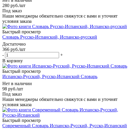
Нет в наличии
280
руб.
/шт
Под заказ
Наши менеджеры обязательно свяжутся с вами и уточнят
условия заказа
Быстрый просмотр
Словарь Русско-Испанский, Испанско-русский
Достаточно
366
руб.
/шт
-
+
В корзину
Быстрый просмотр
Испанско-Русский, Русско-Испанский Словарь
Нет в наличии
98
руб.
/шт
Под заказ
Наши менеджеры обязательно свяжутся с вами и уточнят
условия заказа
Быстрый просмотр
Современный Словарь Испанско-Русский, Русско-Испанский