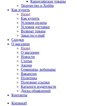
Канцелярские товары
Творчество и Хобби
Как купить
Назад
Как купить
Условия оплаты
Условия доставки
Возврат товара
Заказ по e-mail
Скидки
О магазине
Назад
О магазине
Новости
Статьи
Акции
Семинары, вебинары
Вакансии
Политика
Полезные ссылки
Каталоги издательств
Доска объявлений
Контакты
Корзина
0