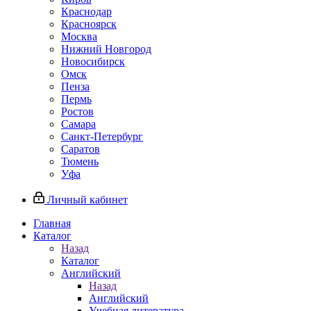
Краснодар
Красноярск
Москва
Нижний Новгород
Новосибирск
Омск
Пенза
Пермь
Ростов
Самара
Санкт-Петербург
Саратов
Тюмень
Уфа
Личный кабинет
Главная
Каталог
Назад
Каталог
Английский
Назад
Английский
Учебная литература