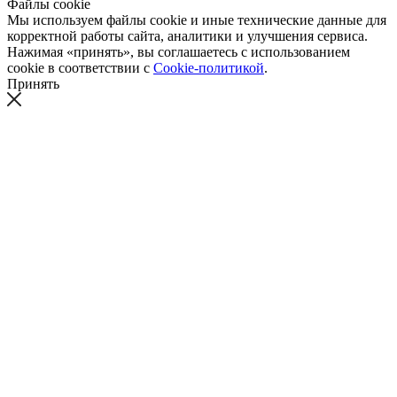
Файлы cookie
Мы используем файлы cookie и иные технические данные для
корректной работы сайта, аналитики и улучшения сервиса.
Нажимая «принять», вы соглашаетесь с использованием
cookie в соответствии с
Cookie-политикой
.
Принять