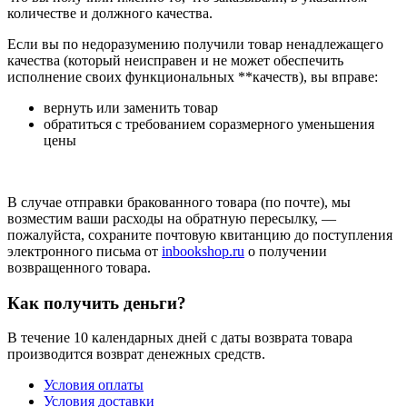
количестве и должного качества.
Если вы по недоразумению получили товар ненадлежащего
качества (который неисправен и не может обеспечить
исполнение своих функциональных **качеств), вы вправе:
вернуть или заменить товар
обратиться с требованием соразмерного уменьшения
цены
В случае отправки бракованного товара (по почте), мы
возместим ваши расходы на обратную пересылку, —
пожалуйста, сохраните почтовую квитанцию до поступления
электронного письма от
inbookshop.ru
о получении
возвращенного товара.
Как получить деньги?
В течение 10 календарных дней с даты возврата товара
производится возврат денежных средств.
Условия оплаты
Условия доставки