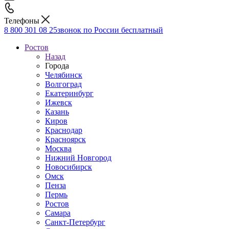
Телефоны
8 800 301 08 25
звонок по России бесплатный
Ростов
Назад
Города
Челябинск
Волгоград
Екатеринбург
Ижевск
Казань
Киров
Краснодар
Красноярск
Москва
Нижний Новгород
Новосибирск
Омск
Пенза
Пермь
Ростов
Самара
Санкт-Петербург