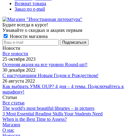
Возврат товара
Заказ по e-mail
Будьте всегда в курсе!
Узнавайте о скидках и акциях первым
Новости магазина
Новости
Все новости
25 октября 2023
Осенняя акция на все уровни Round-up!!
30 декабря 2022
С наступающим Новым Годом и Рождеством!
26 августа 2022
Как выбрать УМК OUP? 4 дня – 4 темы. Подключайтесь к
марафону!
Статьи
Все статьи
The world's most beautiful libraries – in pictures
3 Most Essential Reading Skills Your Students Need
When is the Best Time to Assess?
Магазин
О нас
Новости