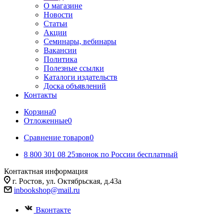
О магазине
Новости
Статьи
Акции
Семинары, вебинары
Вакансии
Политика
Полезные ссылки
Каталоги издательств
Доска объявлений
Контакты
Корзина
0
Отложенные
0
Сравнение товаров
0
8 800 301 08 25
звонок по России бесплатный
Контактная информация
г. Ростов, ул. Октябрьская, д.43а
inbookshop@mail.ru
Вконтакте