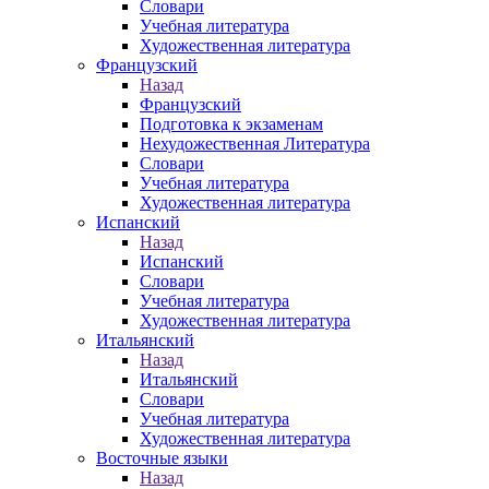
Словари
Учебная литература
Художественная литература
Французский
Назад
Французский
Подготовка к экзаменам
Нехудожественная Литература
Словари
Учебная литература
Художественная литература
Испанский
Назад
Испанский
Словари
Учебная литература
Художественная литература
Итальянский
Назад
Итальянский
Словари
Учебная литература
Художественная литература
Восточные языки
Назад