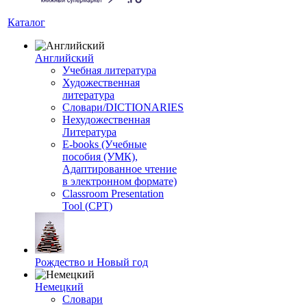
Каталог
Английский
Учебная литература
Художественная
литература
Словари/DICTIONARIES
Нехудожественная
Литература
E-books (Учебные
пособия (УМК),
Адаптированное чтение
в электронном формате)
Classroom Presentation
Tool (CPT)
Рождество и Новый год
Немецкий
Словари