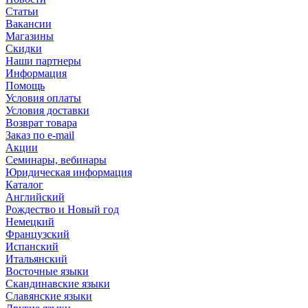
Статьи
Вакансии
Магазины
Скидки
Наши партнеры
Информация
Помощь
Условия оплаты
Условия доставки
Возврат товара
Заказ по e-mail
Акции
Семинары, вебинары
Юридическая информация
Каталог
Английский
Рождество и Новый год
Немецкий
Французский
Испанский
Итальянский
Восточные языки
Скандинавские языки
Славянские языки