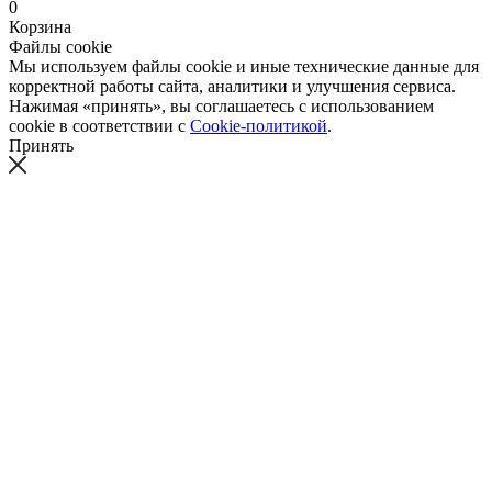
0
Корзина
Файлы cookie
Мы используем файлы cookie и иные технические данные для
корректной работы сайта, аналитики и улучшения сервиса.
Нажимая «принять», вы соглашаетесь с использованием
cookie в соответствии с
Cookie-политикой
.
Принять