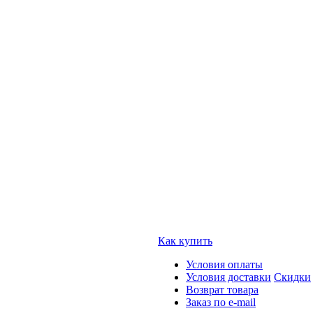
Как купить
Условия оплаты
Условия доставки
Скидки
Возврат товара
Заказ по e-mail