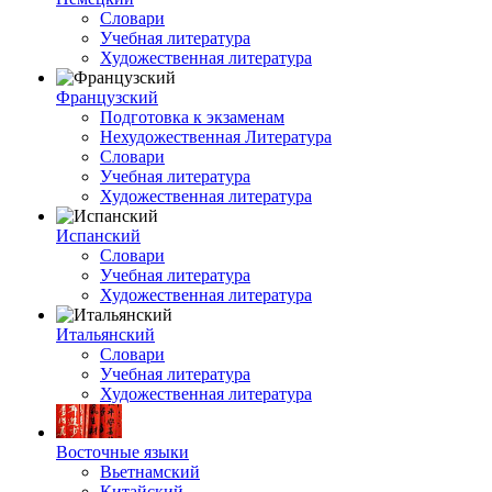
Словари
Учебная литература
Художественная литература
Французский
Подготовка к экзаменам
Нехудожественная Литература
Словари
Учебная литература
Художественная литература
Испанский
Словари
Учебная литература
Художественная литература
Итальянский
Словари
Учебная литература
Художественная литература
Восточные языки
Вьетнамский
Китайский