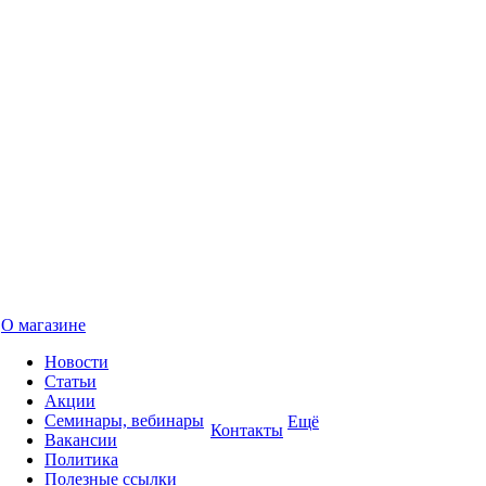
О магазине
Новости
Статьи
Акции
Семинары, вебинары
Ещё
Контакты
Вакансии
Политика
Полезные ссылки