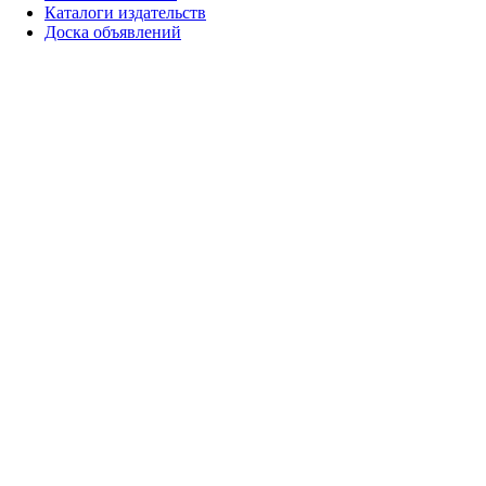
Каталоги издательств
Доска объявлений