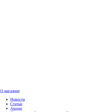
О магазине
Новости
Статьи
Акции