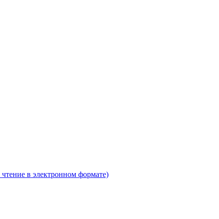
 чтение в электронном формате)