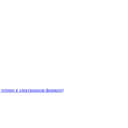
 чтение в электронном формате)