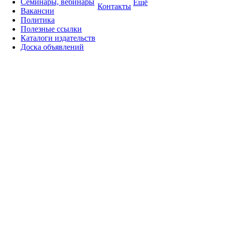
Семинары, вебинары
Ещё
Контакты
Вакансии
Политика
Полезные ссылки
Каталоги издательств
Доска объявлений