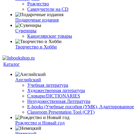
Рождество
Самоучители на CD
Подарочные издания
Сувениры
Канцелярские товары
Творчество и Хобби
Каталог
Английский
Учебная литература
Художественная литература
Словари/DICTIONARIES
Нехудожественная Литература
E-books (Учебные пособия (УМК), Адаптированное
Classroom Presentation Tool (CPT)
Рождество и Новый год
Немецкий