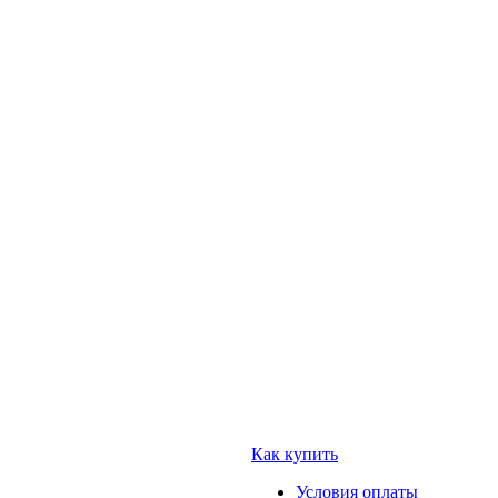
Как купить
Условия оплаты