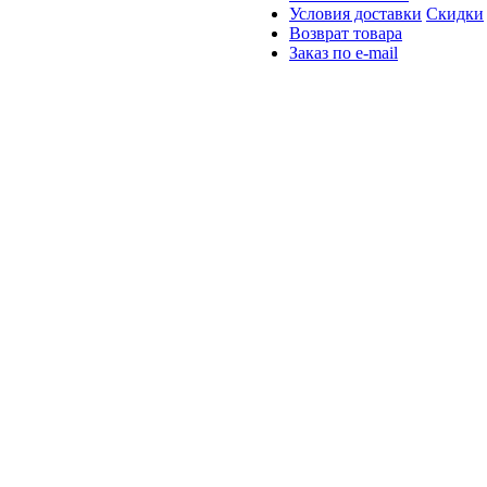
Условия доставки
Скидки
Возврат товара
Заказ по e-mail