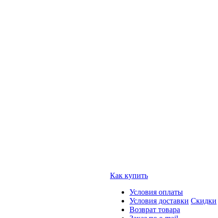
Как купить
Условия оплаты
Условия доставки
Скидки
Возврат товара