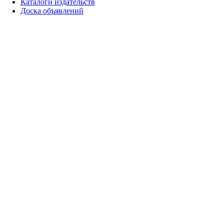
Каталоги издательств
Доска объявлений