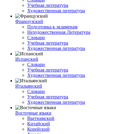
Учебная литература
Художественная литература
Французский
Подготовка к экзаменам
Нехудожественная Литература
Словари
Учебная литература
Художественная литература
Испанский
Словари
Учебная литература
Художественная литература
Итальянский
Словари
Учебная литература
Художественная литература
Восточные языки
Вьетнамский
Китайский
Корейский