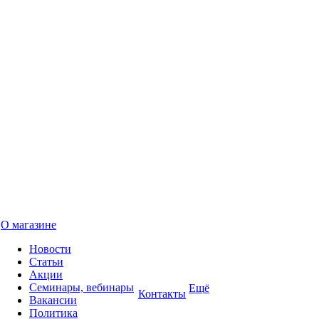
О магазине
Новости
Статьи
Акции
Семинары, вебинары
Ещё
Контакты
Вакансии
Политика