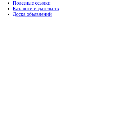
Полезные ссылки
Каталоги издательств
Доска объявлений