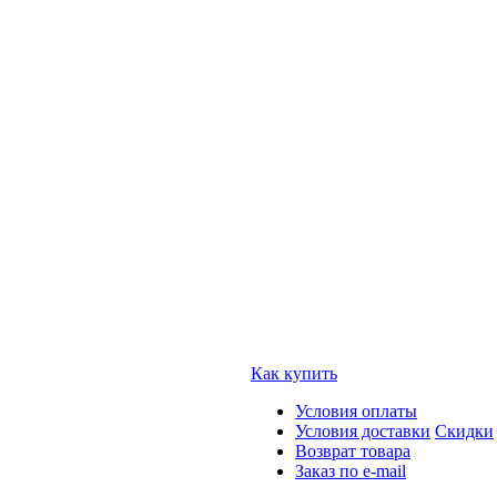
Как купить
Условия оплаты
Условия доставки
Скидки
Возврат товара
Заказ по e-mail