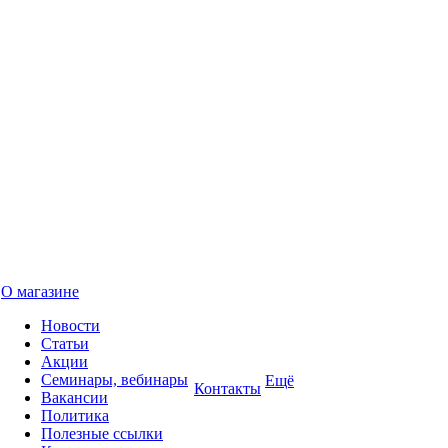
О магазине
Новости
Статьи
Акции
Семинары, вебинары
Ещё
Контакты
Вакансии
Политика
Полезные ссылки