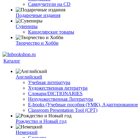
Самоучители на CD
Подарочные издания
Сувениры
Канцелярские товары
Творчество и Хобби
Каталог
Английский
Учебная литература
Художественная литература
Словари/DICTIONARIES
Нехудожественная Литература
E-books (Учебные пособия (УМК), Адаптированное
Classroom Presentation Tool (CPT)
Рождество и Новый год
Немецкий
Словари