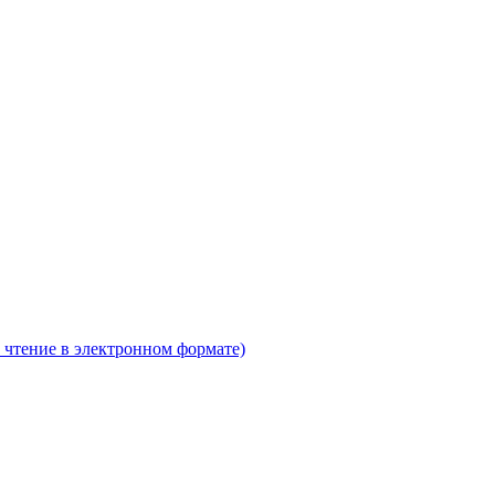
 чтение в электронном формате)