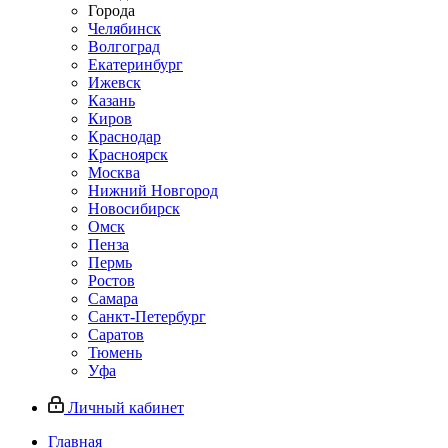
Города
Челябинск
Волгоград
Екатеринбург
Ижевск
Казань
Киров
Краснодар
Красноярск
Москва
Нижний Новгород
Новосибирск
Омск
Пенза
Пермь
Ростов
Самара
Санкт-Петербург
Саратов
Тюмень
Уфа
Личный кабинет
Главная