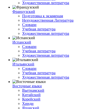
Художественная литература
Французский
Подготовка к экзаменам
Нехудожественная Литература
Словари
Учебная литература
Художественная литература
Испанский
Словари
Учебная литература
Художественная литература
Итальянский
Словари
Учебная литература
Художественная литература
Восточные языки
Вьетнамский
Китайский
Корейский
Хинди
Японский