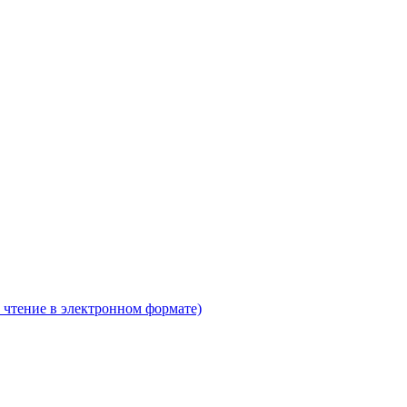
 чтение в электронном формате)