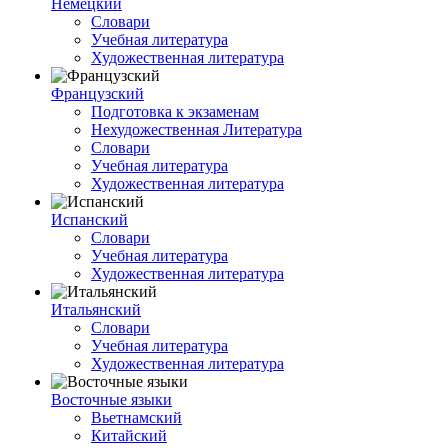
Немецкий
Словари
Учебная литература
Художественная литература
Французский
Подготовка к экзаменам
Нехудожественная Литература
Словари
Учебная литература
Художественная литература
Испанский
Словари
Учебная литература
Художественная литература
Итальянский
Словари
Учебная литература
Художественная литература
Восточные языки
Вьетнамский
Китайский