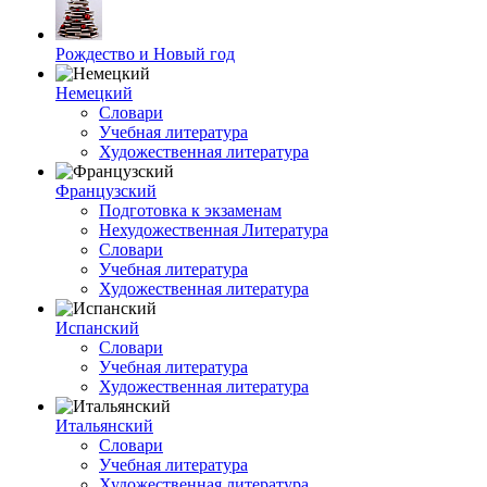
Рождество и Новый год
Немецкий
Словари
Учебная литература
Художественная литература
Французский
Подготовка к экзаменам
Нехудожественная Литература
Словари
Учебная литература
Художественная литература
Испанский
Словари
Учебная литература
Художественная литература
Итальянский
Словари
Учебная литература
Художественная литература