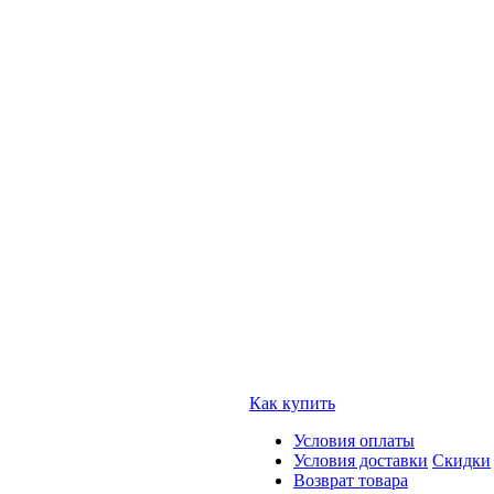
Как купить
Условия оплаты
Условия доставки
Скидки
Возврат товара