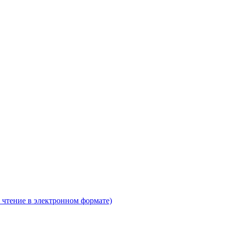
 чтение в электронном формате)