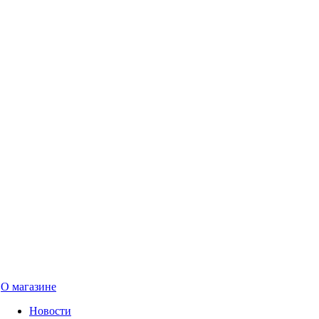
О магазине
Новости