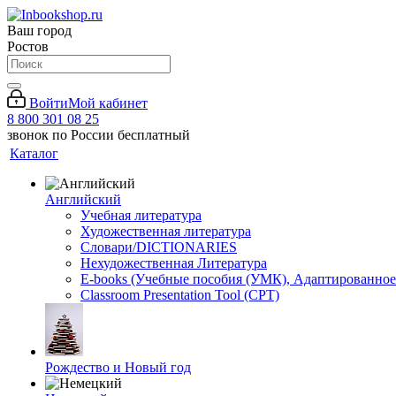
Ваш город
Ростов
Войти
Мой кабинет
8 800 301 08 25
звонок по России бесплатный
Каталог
Английский
Учебная литература
Художественная литература
Словари/DICTIONARIES
Нехудожественная Литература
E-books (Учебные пособия (УМК), Адаптированное
Classroom Presentation Tool (CPT)
Рождество и Новый год