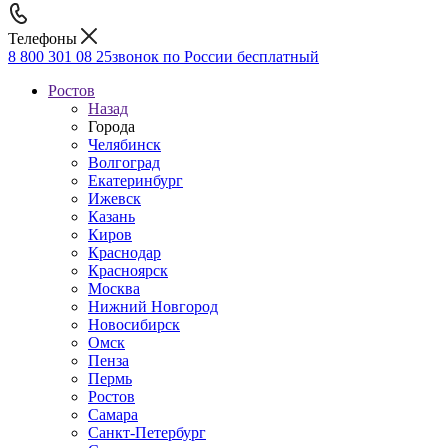
Телефоны
8 800 301 08 25
звонок по России бесплатный
Ростов
Назад
Города
Челябинск
Волгоград
Екатеринбург
Ижевск
Казань
Киров
Краснодар
Красноярск
Москва
Нижний Новгород
Новосибирск
Омск
Пенза
Пермь
Ростов
Самара
Санкт-Петербург