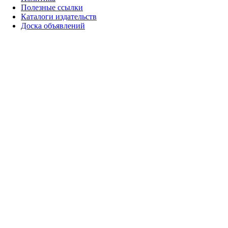
Полезные ссылки
Каталоги издательств
Доска объявлений