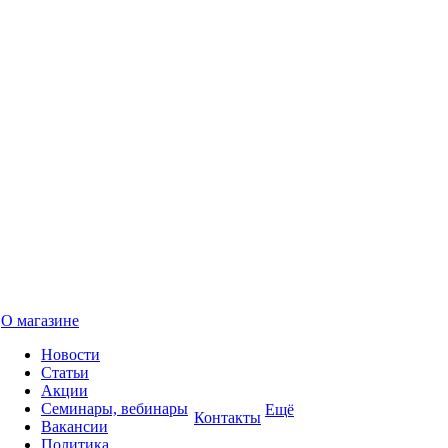
О магазине
Новости
Статьи
Акции
Семинары, вебинары
Ещё
Контакты
Вакансии
Политика