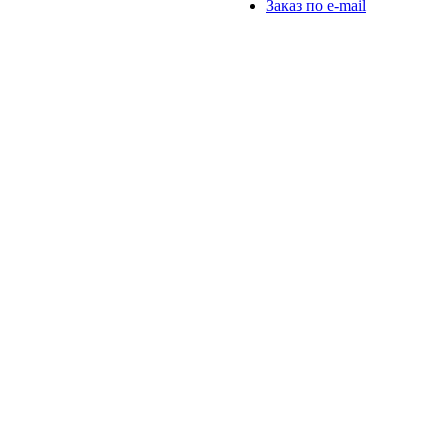
Заказ по e-mail