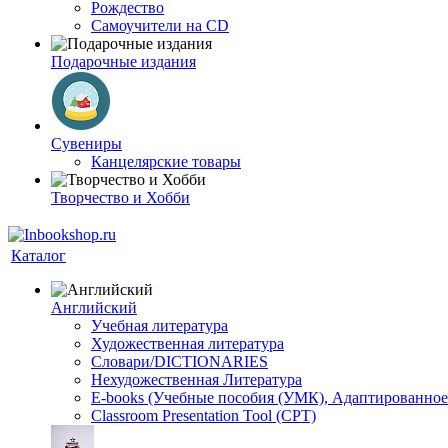
Рождество
Самоучители на CD
Подарочные издания
Сувениры
Канцелярские товары
Творчество и Хобби
Каталог
Английский
Учебная литература
Художественная литература
Словари/DICTIONARIES
Нехудожественная Литература
E-books (Учебные пособия (УМК), Адаптированное
Classroom Presentation Tool (CPT)