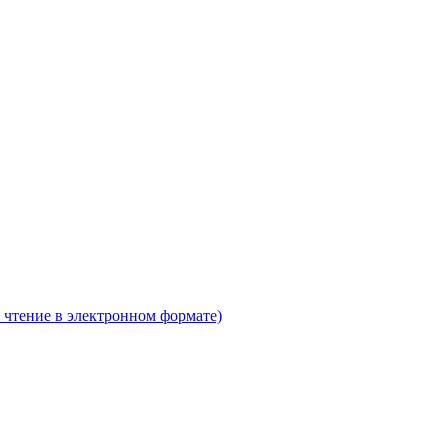
 чтение в электронном формате)