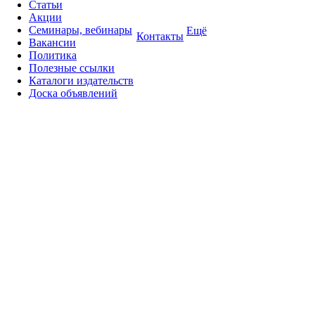
Статьи
Акции
Семинары, вебинары
Ещё
Контакты
Вакансии
Политика
Полезные ссылки
Каталоги издательств
Доска объявлений