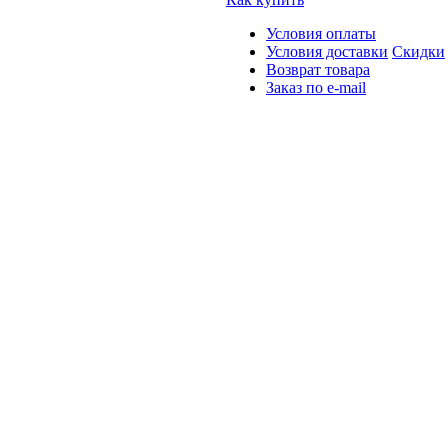
Условия оплаты
Условия доставки
Скидки
Возврат товара
Заказ по e-mail