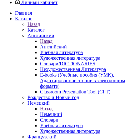
Личный кабинет
Главная
Каталог
Назад
Каталог
Английский
Назад
Английский
Учебная литература
Художественная литература
Словари/DICTIONARIES
Нехудожественная Литература
E-books (Учебные пособия (УМК),
Адаптированное чтение в электронном
формате)
Classroom Presentation Tool (CPT)
Рождество и Новый год
Немецкий
Назад
Немецкий
Словари
Учебная литература
Художественная литература
Французский