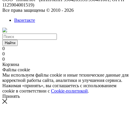
1125904001519)
Все права защищены © 2010 - 2026
Вконтакте
Найти
0
0
0
Корзина
Файлы cookie
Мы используем файлы cookie и иные технические данные для
корректной работы сайта, аналитики и улучшения сервиса.
Нажимая «принять», вы соглашаетесь с использованием
cookie в соответствии с
Cookie-политикой
.
Принять