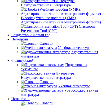
Нехудожественная Литература
E-books (Учебные пособия (УМК),
Адаптированное чтение в электронном формате)
Classroom
Presentation Tool (CPT)
Рождество и Новый год
Немецкий
Словари
Учебная литература
Художественная
литература
Французский
Подготовка к
экзаменам
Нехудожественная Литература
Словари
Учебная литература
Художественная
литература
Испанский
Словари