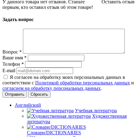
У данного товара нет отзывов. Станьте
Оставить отзыв
первым, кто оставил отзыв об этом товаре!
Задать вопрос
Вопрос
*
Ваше имя
*
Телефон
*
E-mail
Я согласен на обработку моих персональных данных в
соответствии с
Политикой обработки персональных данных
и
согласием на обработку персональных данных
.
Сбросить
Английский
Учебная литература
Художественная
литература
Словари/DICTIONARIES