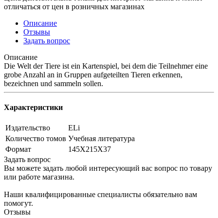
отличаться от цен в розничных магазинах
Описание
Отзывы
Задать вопрос
Описание
Die Welt der Tiere ist ein Kartenspiel, bei dem die Teilnehmer eine
grobe Anzahl an in Gruppen aufgeteilten Tieren erkennen,
bezeichnen und sammeln sollen.
Характеристики
Издательство
ELi
Количество томов
Учебная литература
Формат
145Х215Х37
Задать вопрос
Вы можете задать любой интересующий вас вопрос по товару
или работе магазина.
Наши квалифицированные специалисты обязательно вам
помогут.
Отзывы