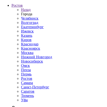
Ростов
Назад
Города
Челябинск
Волгоград
Екатеринбург
Ижевск
Казань
Киров
Краснодар
Красноярск
Москва
Нижний Новгород
Новосибирск
Омск
Пенза
Пермь
Ростов
Самара
Санкт-Петербург
Саратов
Тюмень
Уфа