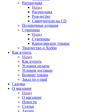
Распродажа
Назад
Распродажа
Рождество
Самоучители на CD
Подарочные издания
Сувениры
Назад
Сувениры
Канцелярские товары
Творчество и Хобби
Как купить
Назад
Как купить
Условия оплаты
Условия доставки
Возврат товара
Заказ по e-mail
Скидки
О магазине
Назад
О магазине
Новости
Статьи
Акции