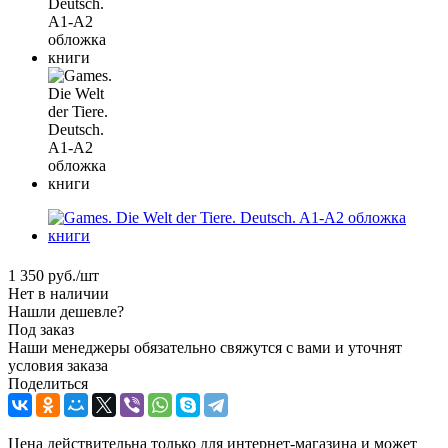
1 350
руб.
/шт
Нет в наличии
Нашли дешевле?
Под заказ
Наши менеджеры обязательно свяжутся с вами и уточнят
условия заказа
Поделиться
Цена действительна только для интернет-магазина и может