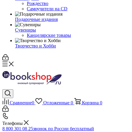
Рождество
Самоучители на CD
Подарочные издания
Сувениры
Канцелярские товары
Творчество и Хобби
Сравнение
0
Отложенные
0
Корзина
0
Телефоны
8 800 301 08 25
звонок по России бесплатный