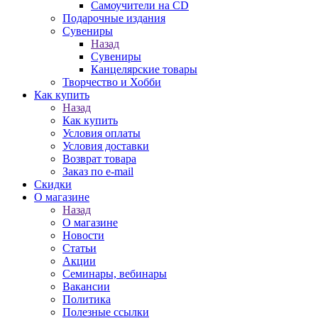
Самоучители на CD
Подарочные издания
Сувениры
Назад
Сувениры
Канцелярские товары
Творчество и Хобби
Как купить
Назад
Как купить
Условия оплаты
Условия доставки
Возврат товара
Заказ по e-mail
Скидки
О магазине
Назад
О магазине
Новости
Статьи
Акции
Семинары, вебинары
Вакансии
Политика
Полезные ссылки