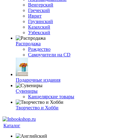
Венгерский
Греческий
Иврит
Грузинский
Казахский
Узбекский
Распродажа
Рождество
Самоучители на CD
Подарочные издания
Сувениры
Канцелярские товары
Творчество и Хобби
Каталог