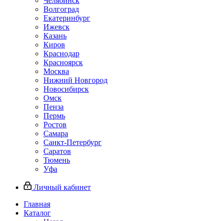
Челябинск
Волгоград
Екатеринбург
Ижевск
Казань
Киров
Краснодар
Красноярск
Москва
Нижний Новгород
Новосибирск
Омск
Пенза
Пермь
Ростов
Самара
Санкт-Петербург
Саратов
Тюмень
Уфа
Личный кабинет
Главная
Каталог