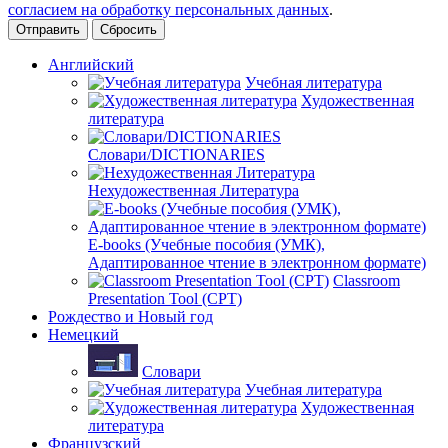
согласием на обработку персональных данных
.
Сбросить
Английский
Учебная литература
Художественная
литература
Словари/DICTIONARIES
Нехудожественная Литература
E-books (Учебные пособия (УМК),
Адаптированное чтение в электронном формате)
Classroom
Presentation Tool (CPT)
Рождество и Новый год
Немецкий
Словари
Учебная литература
Художественная
литература
Французский