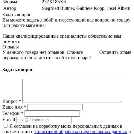
Формат
237Х185Х6
Автор
Siegfried Buttner, Gabriele Kopp, Josef Alberti
Задать вопрос
Вы можете задать любой интересующий вас вопрос по товару
или работе магазина.
Наши квалифицированные специалисты обязательно вам
помогут.
Отзывы
У данного товара нет отзывов. Станьте
Оставить отзыв
первым, кто оставил отзыв об этом товаре!
Задать вопрос
Вопрос
*
Ваше имя
*
Телефон
*
E-mail
Я согласен на обработку моих персональных данных в
соответствии с
Политикой обработки персональных данных
и