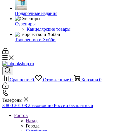
Подарочные издания
Сувениры
Канцелярские товары
Творчество и Хобби
Сравнение
0
Отложенные
0
Корзина
0
Телефоны
8 800 301 08 25
звонок по России бесплатный
Ростов
Назад
Города