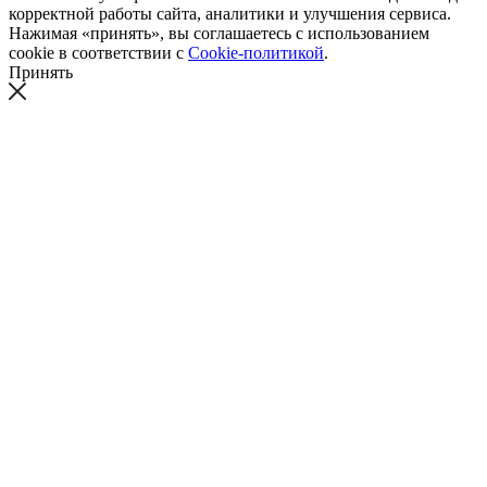
корректной работы сайта, аналитики и улучшения сервиса.
Нажимая «принять», вы соглашаетесь с использованием
cookie в соответствии с
Cookie-политикой
.
Принять