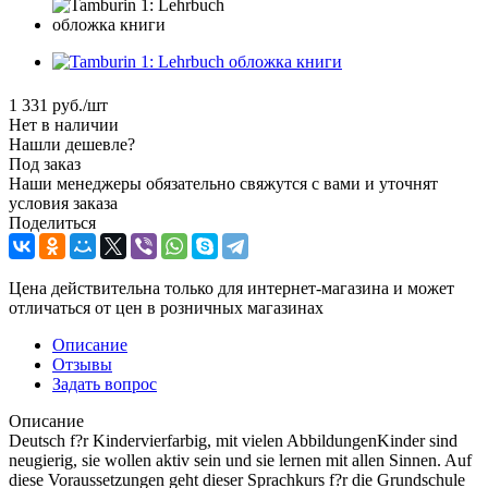
1 331
руб.
/шт
Нет в наличии
Нашли дешевле?
Под заказ
Наши менеджеры обязательно свяжутся с вами и уточнят
условия заказа
Поделиться
Цена действительна только для интернет-магазина и может
отличаться от цен в розничных магазинах
Описание
Отзывы
Задать вопрос
Описание
Deutsch f?r Kindervierfarbig, mit vielen AbbildungenKinder sind
neugierig, sie wollen aktiv sein und sie lernen mit allen Sinnen. Auf
diese Voraussetzungen geht dieser Sprachkurs f?r die Grundschule