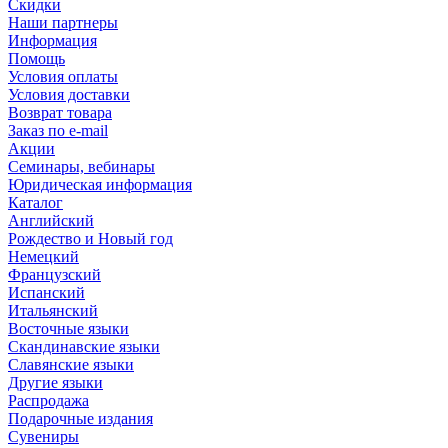
Скидки
Наши партнеры
Информация
Помощь
Условия оплаты
Условия доставки
Возврат товара
Заказ по e-mail
Акции
Семинары, вебинары
Юридическая информация
Каталог
Английский
Рождество и Новый год
Немецкий
Французский
Испанский
Итальянский
Восточные языки
Скандинавские языки
Славянские языки
Другие языки
Распродажа
Подарочные издания
Сувениры