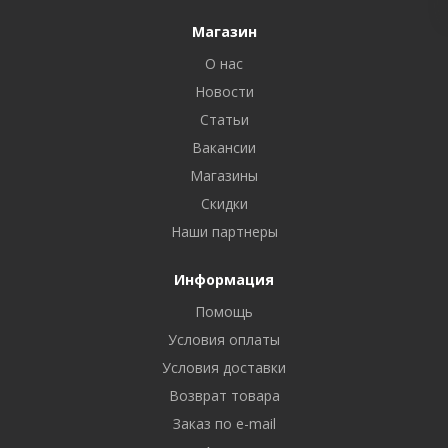
Магазин
О нас
Новости
Статьи
Вакансии
Магазины
Скидки
Наши партнеры
Информация
Помощь
Условия оплаты
Условия доставки
Возврат товара
Заказ по e-mail