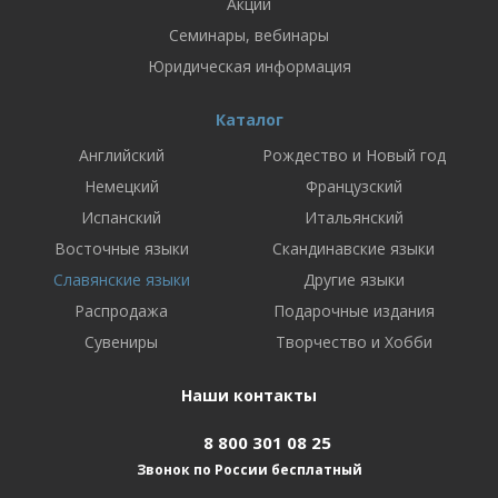
Акции
Семинары, вебинары
Юридическая информация
Каталог
Английский
Рождество и Новый год
Немецкий
Французский
Испанский
Итальянский
Восточные языки
Скандинавские языки
Славянские языки
Другие языки
Распродажа
Подарочные издания
Сувениры
Творчество и Хобби
Наши контакты
8 800 301 08 25
Звонок по России бесплатный